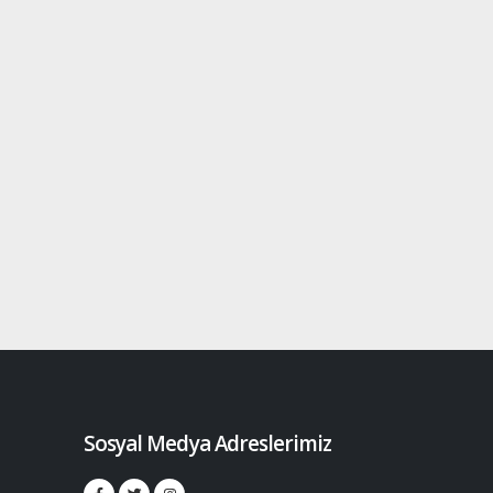
Sosyal Medya Adreslerimiz