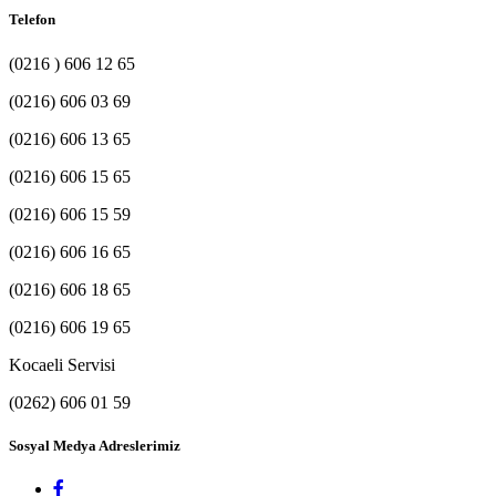
Telefon
(0216 ) 606 12 65
(0216) 606 03 69
(0216) 606 13 65
(0216) 606 15 65
(0216) 606 15 59
(0216) 606 16 65
(0216) 606 18 65
(0216) 606 19 65
Kocaeli Servisi
(0262) 606 01 59
Sosyal Medya Adreslerimiz