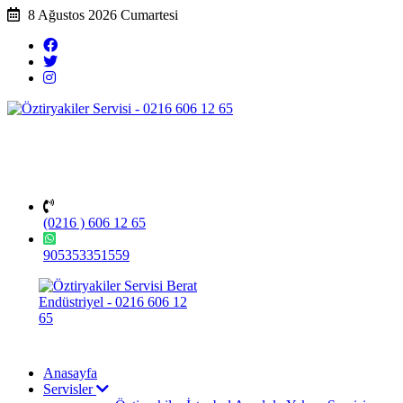
8 Ağustos 2026 Cumartesi
(0216 ) 606 12 65
905353351559
Anasayfa
Servisler