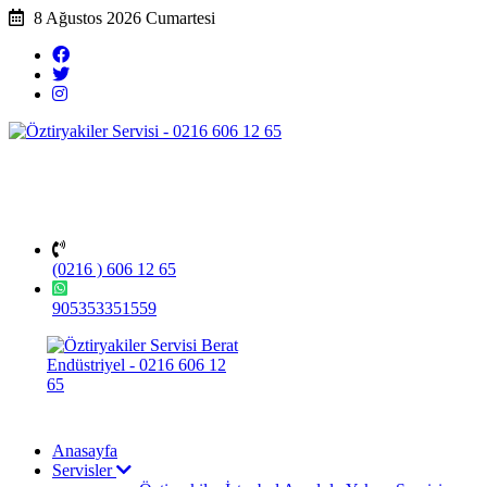
8 Ağustos 2026 Cumartesi
(0216 ) 606 12 65
905353351559
Anasayfa
Servisler