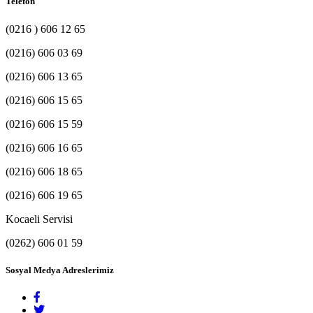
Telefon
(0216 ) 606 12 65
(0216) 606 03 69
(0216) 606 13 65
(0216) 606 15 65
(0216) 606 15 59
(0216) 606 16 65
(0216) 606 18 65
(0216) 606 19 65
Kocaeli Servisi
(0262) 606 01 59
Sosyal Medya Adreslerimiz