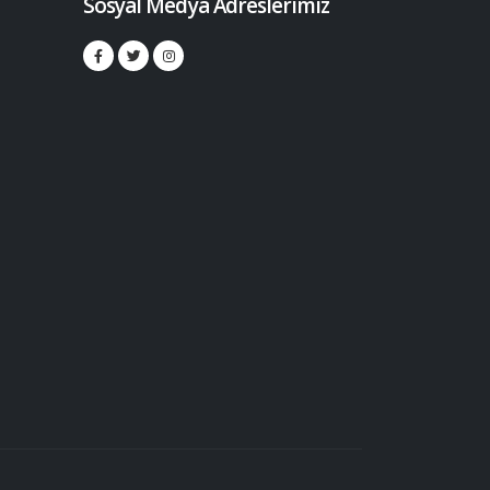
Sosyal Medya Adreslerimiz