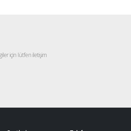
ler için lütfen iletişim