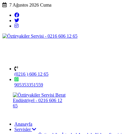
7 Ağustos 2026 Cuma
(0216 ) 606 12 65
905353351559
Anasayfa
Servisler