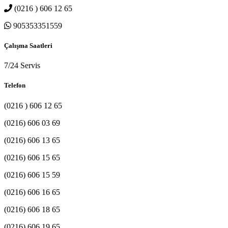
(0216 ) 606 12 65
905353351559
Çalışma Saatleri
7/24 Servis
Telefon
(0216 ) 606 12 65
(0216) 606 03 69
(0216) 606 13 65
(0216) 606 15 65
(0216) 606 15 59
(0216) 606 16 65
(0216) 606 18 65
(0216) 606 19 65