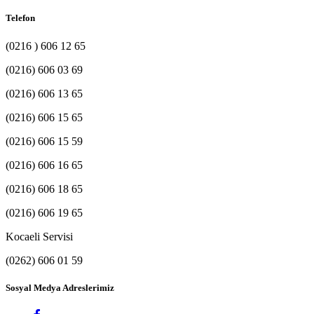
Telefon
(0216 ) 606 12 65
(0216) 606 03 69
(0216) 606 13 65
(0216) 606 15 65
(0216) 606 15 59
(0216) 606 16 65
(0216) 606 18 65
(0216) 606 19 65
Kocaeli Servisi
(0262) 606 01 59
Sosyal Medya Adreslerimiz