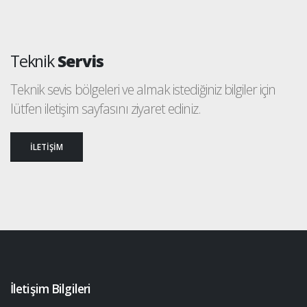
Teknik
Servis
Teknik sevis bölgeleri ve almak istediğiniz bilgiler için
lütfen iletişim sayfasını ziyaret ediniz.
İLETİŞİM
İletişim Bilgileri