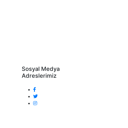
Sosyal Medya
Adreslerimiz