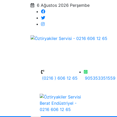
6 Ağustos 2026 Perşembe
(0216 ) 606 12 65
905353351559