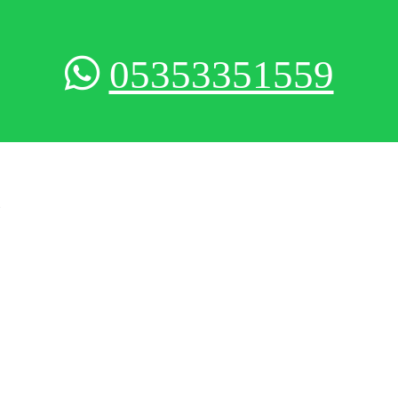
05353351559