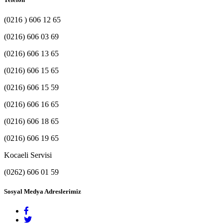
(0216 ) 606 12 65
(0216) 606 03 69
(0216) 606 13 65
(0216) 606 15 65
(0216) 606 15 59
(0216) 606 16 65
(0216) 606 18 65
(0216) 606 19 65
Kocaeli Servisi
(0262) 606 01 59
Sosyal Medya Adreslerimiz