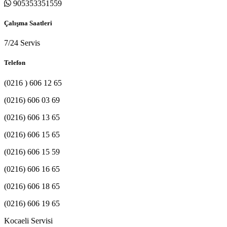
905353351559
Çalışma Saatleri
7/24 Servis
Telefon
(0216 ) 606 12 65
(0216) 606 03 69
(0216) 606 13 65
(0216) 606 15 65
(0216) 606 15 59
(0216) 606 16 65
(0216) 606 18 65
(0216) 606 19 65
Kocaeli Servisi