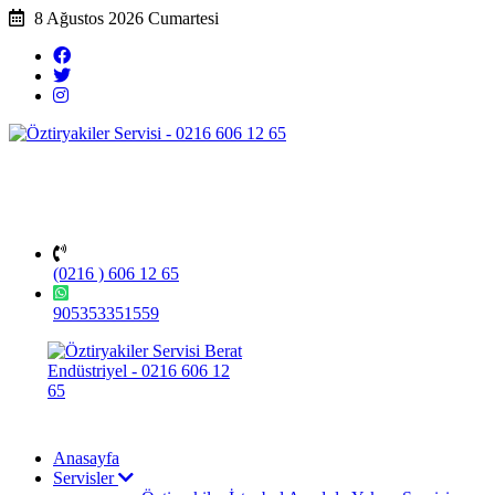
8 Ağustos 2026 Cumartesi
(0216 ) 606 12 65
905353351559
Anasayfa
Servisler