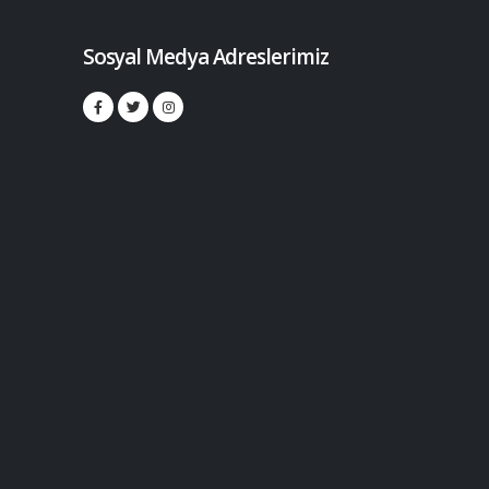
Sosyal Medya Adreslerimiz