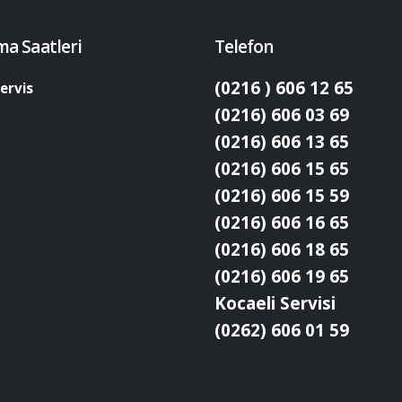
ma Saatleri
Telefon
(0216 ) 606 12 65
ervis
(0216) 606 03 69
(0216) 606 13 65
(0216) 606 15 65
(0216) 606 15 59
(0216) 606 16 65
(0216) 606 18 65
(0216) 606 19 65
Kocaeli Servisi
(0262) 606 01 59