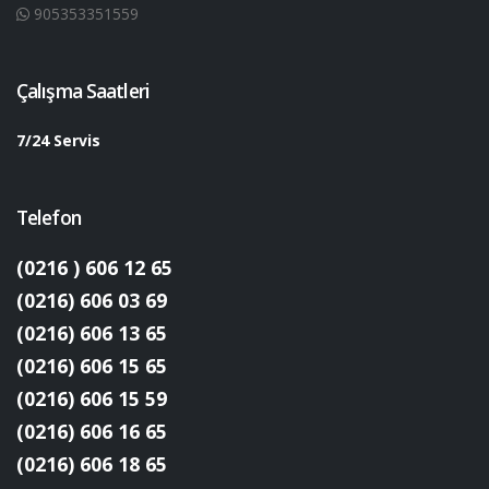
905353351559
Çalışma Saatleri
7/24 Servis
Telefon
(0216 ) 606 12 65
(0216) 606 03 69
(0216) 606 13 65
(0216) 606 15 65
(0216) 606 15 59
(0216) 606 16 65
(0216) 606 18 65