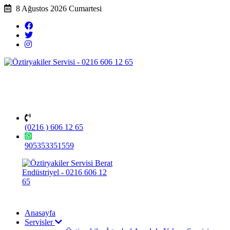
8 Ağustos 2026 Cumartesi
(0216 ) 606 12 65
905353351559
Anasayfa
Servisler