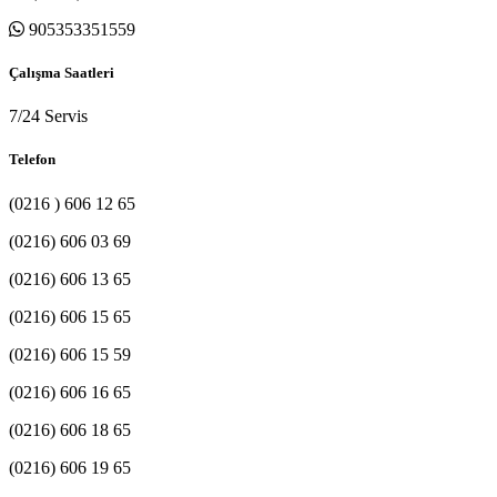
905353351559
Çalışma Saatleri
7/24 Servis
Telefon
(0216 ) 606 12 65
(0216) 606 03 69
(0216) 606 13 65
(0216) 606 15 65
(0216) 606 15 59
(0216) 606 16 65
(0216) 606 18 65
(0216) 606 19 65