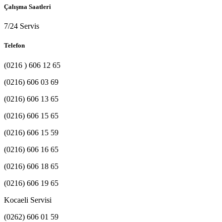
Çalışma Saatleri
7/24 Servis
Telefon
(0216 ) 606 12 65
(0216) 606 03 69
(0216) 606 13 65
(0216) 606 15 65
(0216) 606 15 59
(0216) 606 16 65
(0216) 606 18 65
(0216) 606 19 65
Kocaeli Servisi
(0262) 606 01 59