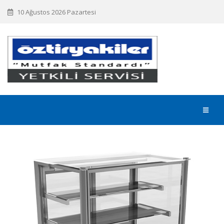
10 Ağustos 2026 Pazartesi