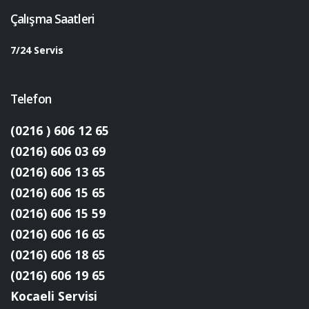
Çalışma Saatleri
7/24 Servis
Telefon
(0216 ) 606 12 65
(0216) 606 03 69
(0216) 606 13 65
(0216) 606 15 65
(0216) 606 15 59
(0216) 606 16 65
(0216) 606 18 65
(0216) 606 19 65
Kocaeli Servisi