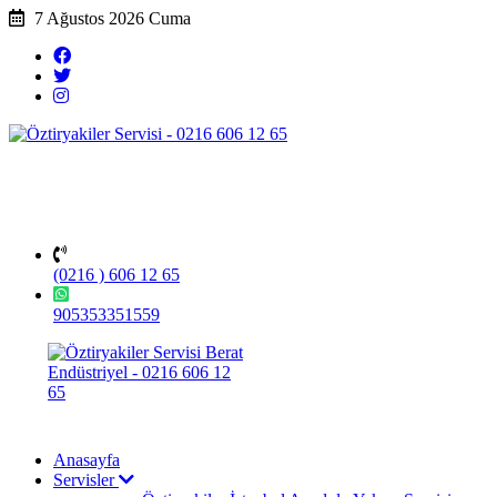
7 Ağustos 2026 Cuma
(0216 ) 606 12 65
905353351559
Anasayfa
Servisler