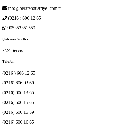
info@beratendustriyel.com.tr
(0216 ) 606 12 65
905353351559
Çalışma Saatleri
7/24 Servis
Telefon
(0216 ) 606 12 65
(0216) 606 03 69
(0216) 606 13 65
(0216) 606 15 65
(0216) 606 15 59
(0216) 606 16 65