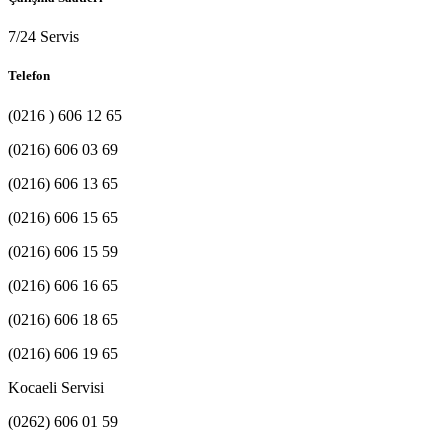
7/24 Servis
Telefon
(0216 ) 606 12 65
(0216) 606 03 69
(0216) 606 13 65
(0216) 606 15 65
(0216) 606 15 59
(0216) 606 16 65
(0216) 606 18 65
(0216) 606 19 65
Kocaeli Servisi
(0262) 606 01 59