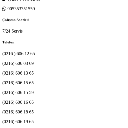
905353351559
Çalışma Saatleri
7/24 Servis
Telefon
(0216 ) 606 12 65
(0216) 606 03 69
(0216) 606 13 65
(0216) 606 15 65
(0216) 606 15 59
(0216) 606 16 65
(0216) 606 18 65
(0216) 606 19 65