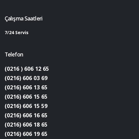
Çalışma Saatleri
7/24 Servis
Telefon
(0216 ) 606 12 65
(0216) 606 03 69
(0216) 606 13 65
(0216) 606 15 65
(0216) 606 15 59
(0216) 606 16 65
(0216) 606 18 65
(0216) 606 19 65