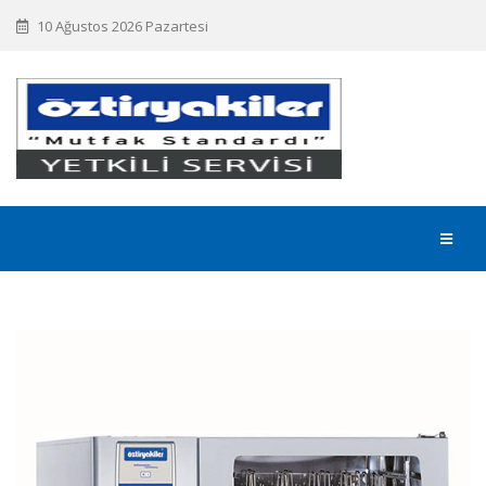
10 Ağustos 2026 Pazartesi