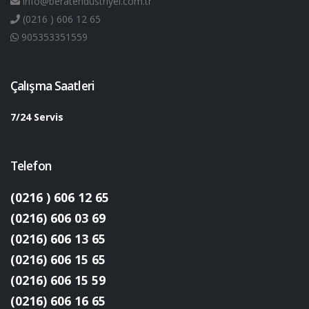
info@beratendustriyel.com.tr
(0216 ) 606 12 65
905353351559
Çalışma Saatleri
7/24 Servis
Telefon
(0216 ) 606 12 65
(0216) 606 03 69
(0216) 606 13 65
(0216) 606 15 65
(0216) 606 15 59
(0216) 606 16 65