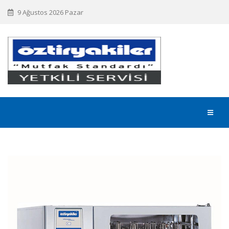
9 Ağustos 2026 Pazar