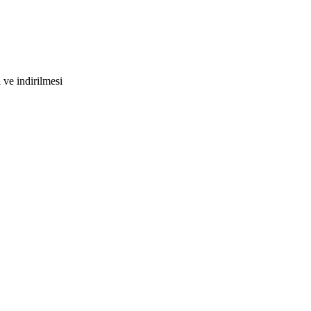
ve indirilmesi