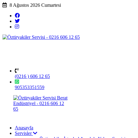
8 Ağustos 2026 Cumartesi
(0216 ) 606 12 65
905353351559
Anasayfa
Servisler