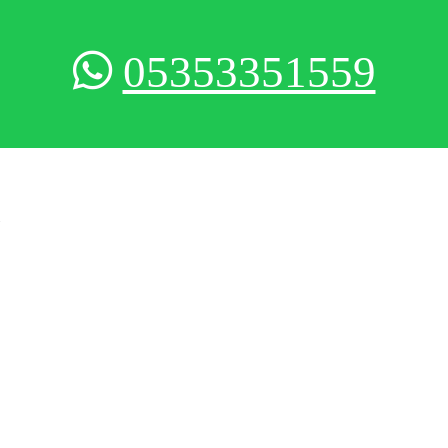
05353351559