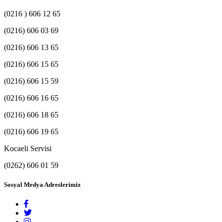
(0216 ) 606 12 65
(0216) 606 03 69
(0216) 606 13 65
(0216) 606 15 65
(0216) 606 15 59
(0216) 606 16 65
(0216) 606 18 65
(0216) 606 19 65
Kocaeli Servisi
(0262) 606 01 59
Sosyal Medya Adreslerimiz