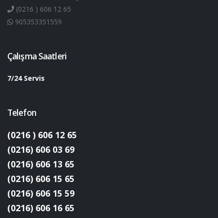
(0216 ) 606 12 65
905353351559
Çalışma Saatleri
7/24 Servis
Telefon
(0216 ) 606 12 65
(0216) 606 03 69
(0216) 606 13 65
(0216) 606 15 65
(0216) 606 15 59
(0216) 606 16 65