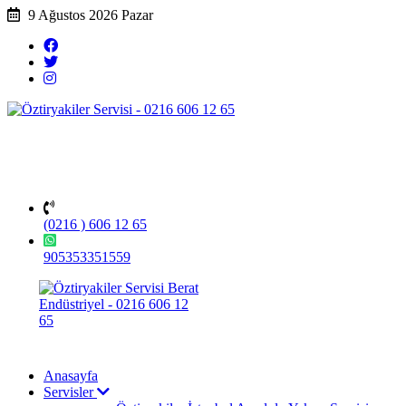
9 Ağustos 2026 Pazar
(0216 ) 606 12 65
905353351559
Anasayfa
Servisler