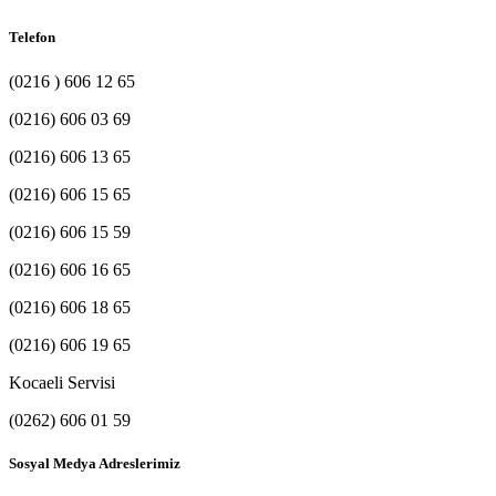
Telefon
(0216 ) 606 12 65
(0216) 606 03 69
(0216) 606 13 65
(0216) 606 15 65
(0216) 606 15 59
(0216) 606 16 65
(0216) 606 18 65
(0216) 606 19 65
Kocaeli Servisi
(0262) 606 01 59
Sosyal Medya Adreslerimiz