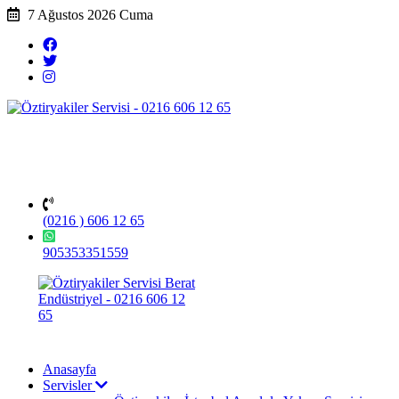
7 Ağustos 2026 Cuma
(0216 ) 606 12 65
905353351559
Anasayfa
Servisler