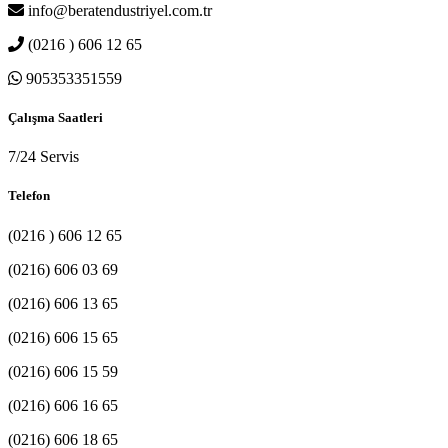
info@beratendustriyel.com.tr
(0216 ) 606 12 65
905353351559
Çalışma Saatleri
7/24 Servis
Telefon
(0216 ) 606 12 65
(0216) 606 03 69
(0216) 606 13 65
(0216) 606 15 65
(0216) 606 15 59
(0216) 606 16 65
(0216) 606 18 65