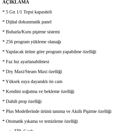
AÇIKLAMA
* 5 Gn 1/1 Tepsi kapasiteli
* Dijital dokunmatik panel
* Buharla/Kuru pişirme sistemi
* 256 program yükleme olanağı
* Yapılacak ürüne göre program yapabilme özelliği
* Faz hız ayarlanabilmesi
* Dry Maxi/Steam Maxi özelliği
* Yüksek ısıya dayanıklı ön cam
* Kendini soğutma ve bekleme özelliği
* Dahili prop özelliği
* Plus Modellerinde ürünü tanıma ve Akıllı Pişirme özelliği
* Otomatik yıkama ve temizleme özelliği