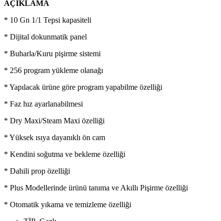
AÇIKLAMA
* 10 Gn 1/1 Tepsi kapasiteli
* Dijital dokunmatik panel
* Buharla/Kuru pişirme sistemi
* 256 program yükleme olanağı
* Yapılacak ürüne göre program yapabilme özelliği
* Faz hız ayarlanabilmesi
* Dry Maxi/Steam Maxi özelliği
* Yüksek ısıya dayanıklı ön cam
* Kendini soğutma ve bekleme özelliği
* Dahili prop özelliği
* Plus Modellerinde ürünü tanıma ve Akıllı Pişirme özelliği
* Otomatik yıkama ve temizleme özelliği