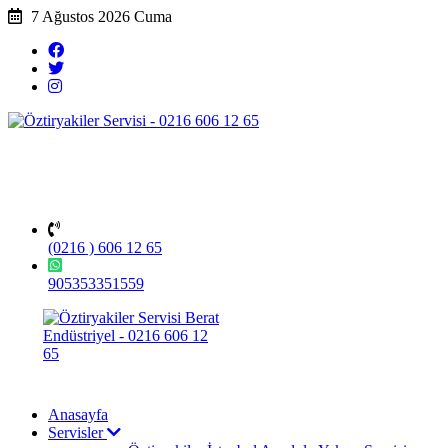
7 Ağustos 2026 Cuma
(0216 ) 606 12 65
905353351559
Anasayfa
Servisler