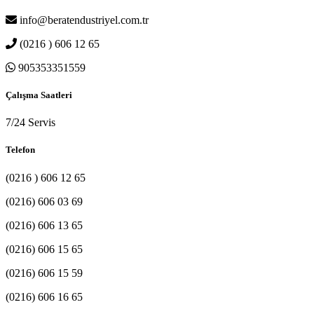
info@beratendustriyel.com.tr
(0216 ) 606 12 65
905353351559
Çalışma Saatleri
7/24 Servis
Telefon
(0216 ) 606 12 65
(0216) 606 03 69
(0216) 606 13 65
(0216) 606 15 65
(0216) 606 15 59
(0216) 606 16 65