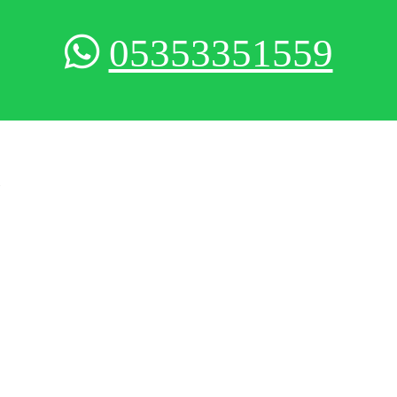
05353351559