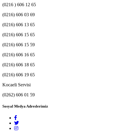
(0216 ) 606 12 65
(0216) 606 03 69
(0216) 606 13 65
(0216) 606 15 65
(0216) 606 15 59
(0216) 606 16 65
(0216) 606 18 65
(0216) 606 19 65
Kocaeli Servisi
(0262) 606 01 59
Sosyal Medya Adreslerimiz