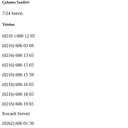
Çalışma Saatleri
7/24 Servis
Telefon
(0216 ) 606 12 65
(0216) 606 03 69
(0216) 606 13 65
(0216) 606 15 65
(0216) 606 15 59
(0216) 606 16 65
(0216) 606 18 65
(0216) 606 19 65
Kocaeli Servisi
(0262) 606 01 59