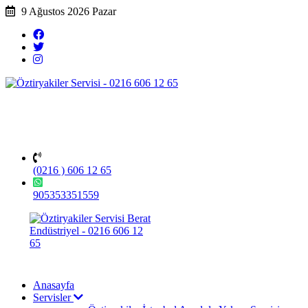
9 Ağustos 2026 Pazar
(0216 ) 606 12 65
905353351559
Anasayfa
Servisler