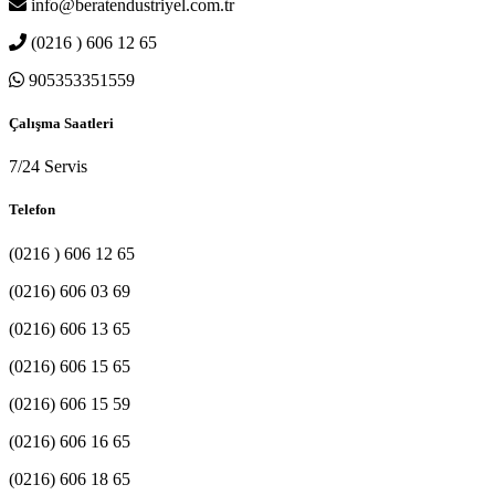
info@beratendustriyel.com.tr
(0216 ) 606 12 65
905353351559
Çalışma Saatleri
7/24 Servis
Telefon
(0216 ) 606 12 65
(0216) 606 03 69
(0216) 606 13 65
(0216) 606 15 65
(0216) 606 15 59
(0216) 606 16 65
(0216) 606 18 65