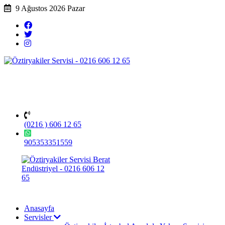
9 Ağustos 2026 Pazar
(0216 ) 606 12 65
905353351559
Anasayfa
Servisler