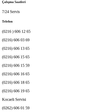
Çalışma Saatleri
7/24 Servis
Telefon
(0216 ) 606 12 65
(0216) 606 03 69
(0216) 606 13 65
(0216) 606 15 65
(0216) 606 15 59
(0216) 606 16 65
(0216) 606 18 65
(0216) 606 19 65
Kocaeli Servisi
(0262) 606 01 59