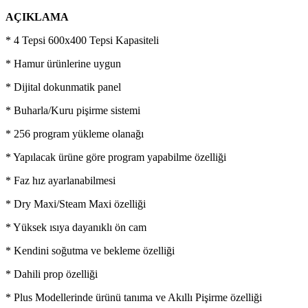
AÇIKLAMA
* 4 Tepsi 600x400 Tepsi Kapasiteli
* Hamur ürünlerine uygun
* Dijital dokunmatik panel
* Buharla/Kuru pişirme sistemi
* 256 program yükleme olanağı
* Yapılacak ürüne göre program yapabilme özelliği
* Faz hız ayarlanabilmesi
* Dry Maxi/Steam Maxi özelliği
* Yüksek ısıya dayanıklı ön cam
* Kendini soğutma ve bekleme özelliği
* Dahili prop özelliği
* Plus Modellerinde ürünü tanıma ve Akıllı Pişirme özelliği