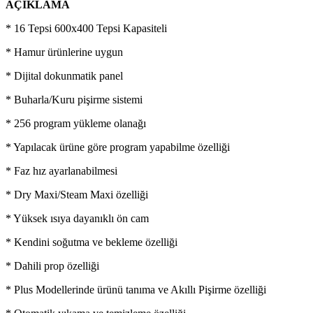
AÇIKLAMA
* 16 Tepsi 600x400 Tepsi Kapasiteli
* Hamur ürünlerine uygun
* Dijital dokunmatik panel
* Buharla/Kuru pişirme sistemi
* 256 program yükleme olanağı
* Yapılacak ürüne göre program yapabilme özelliği
* Faz hız ayarlanabilmesi
* Dry Maxi/Steam Maxi özelliği
* Yüksek ısıya dayanıklı ön cam
* Kendini soğutma ve bekleme özelliği
* Dahili prop özelliği
* Plus Modellerinde ürünü tanıma ve Akıllı Pişirme özelliği