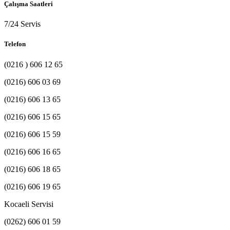
Çalışma Saatleri
7/24 Servis
Telefon
(0216 ) 606 12 65
(0216) 606 03 69
(0216) 606 13 65
(0216) 606 15 65
(0216) 606 15 59
(0216) 606 16 65
(0216) 606 18 65
(0216) 606 19 65
Kocaeli Servisi
(0262) 606 01 59