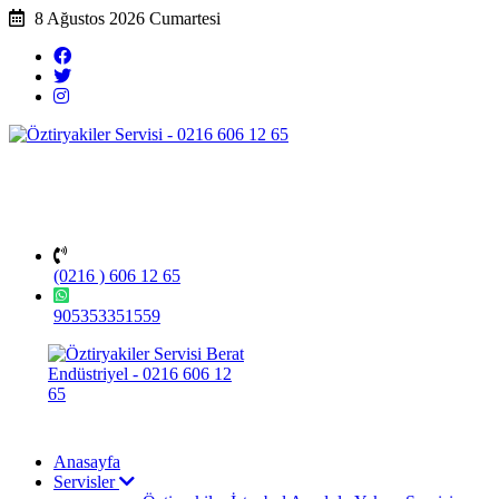
8 Ağustos 2026 Cumartesi
(0216 ) 606 12 65
905353351559
Anasayfa
Servisler