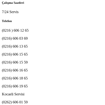
Çalışma Saatleri
7/24 Servis
Telefon
(0216 ) 606 12 65
(0216) 606 03 69
(0216) 606 13 65
(0216) 606 15 65
(0216) 606 15 59
(0216) 606 16 65
(0216) 606 18 65
(0216) 606 19 65
Kocaeli Servisi
(0262) 606 01 59