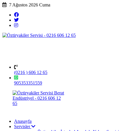
7 Ağustos 2026 Cuma
(0216 ) 606 12 65
905353351559
Anasayfa
Servisler