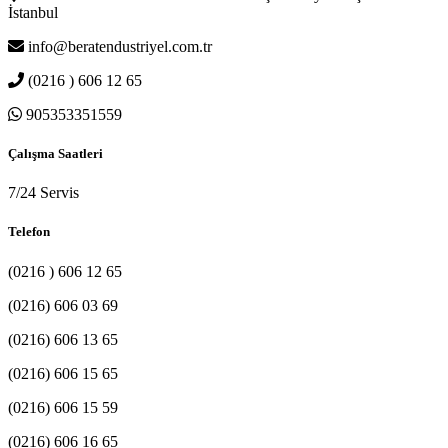
İstanbul
info@beratendustriyel.com.tr
(0216 ) 606 12 65
905353351559
Çalışma Saatleri
7/24 Servis
Telefon
(0216 ) 606 12 65
(0216) 606 03 69
(0216) 606 13 65
(0216) 606 15 65
(0216) 606 15 59
(0216) 606 16 65