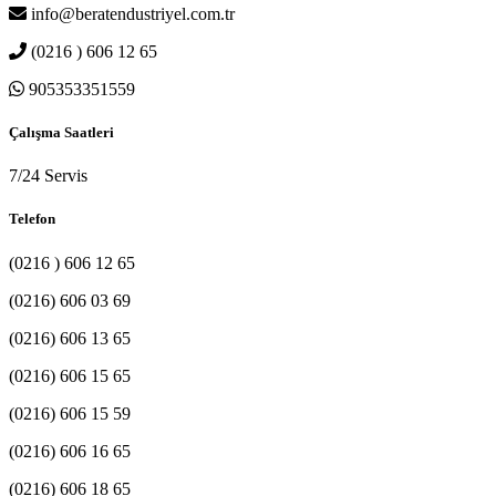
info@beratendustriyel.com.tr
(0216 ) 606 12 65
905353351559
Çalışma Saatleri
7/24 Servis
Telefon
(0216 ) 606 12 65
(0216) 606 03 69
(0216) 606 13 65
(0216) 606 15 65
(0216) 606 15 59
(0216) 606 16 65
(0216) 606 18 65