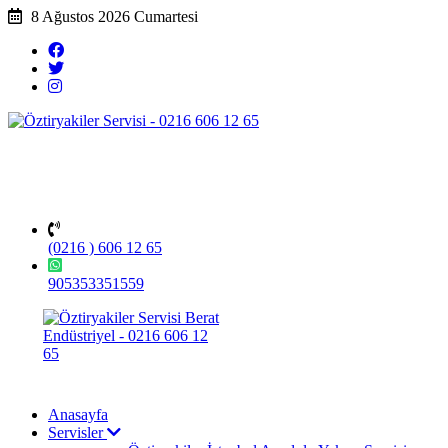
8 Ağustos 2026 Cumartesi
(0216 ) 606 12 65
905353351559
Anasayfa
Servisler