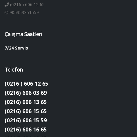
(0216 ) 606 12 65
905353351559
Çalışma Saatleri
7/24 Servis
Telefon
(0216 ) 606 12 65
(0216) 606 03 69
(0216) 606 13 65
(0216) 606 15 65
(0216) 606 15 59
(0216) 606 16 65