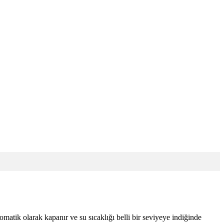
omatik olarak kapanır ve su sıcaklığı belli bir seviyeye indiğinde