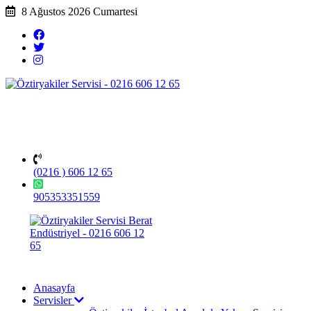
8 Ağustos 2026 Cumartesi
(0216 ) 606 12 65
905353351559
Anasayfa
Servisler