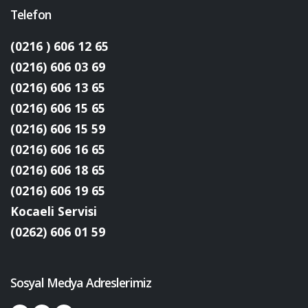
Telefon
(0216 ) 606 12 65
(0216) 606 03 69
(0216) 606 13 65
(0216) 606 15 65
(0216) 606 15 59
(0216) 606 16 65
(0216) 606 18 65
(0216) 606 19 65
Kocaeli Servisi
(0262) 606 01 59
Sosyal Medya Adreslerimiz