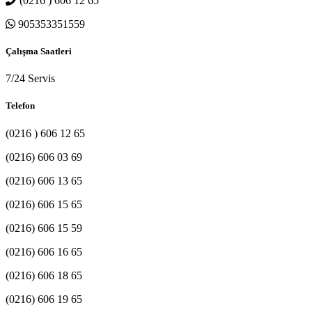
(0216 ) 606 12 65
905353351559
Çalışma Saatleri
7/24 Servis
Telefon
(0216 ) 606 12 65
(0216) 606 03 69
(0216) 606 13 65
(0216) 606 15 65
(0216) 606 15 59
(0216) 606 16 65
(0216) 606 18 65
(0216) 606 19 65