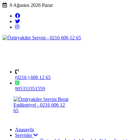
9 Ağustos 2026 Pazar
(0216 ) 606 12 65
905353351559
Anasayfa
Servisler