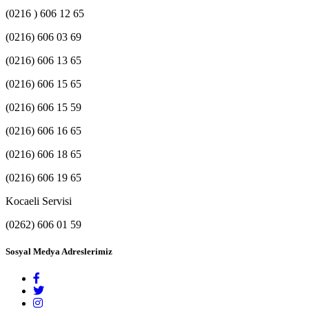
(0216 ) 606 12 65
(0216) 606 03 69
(0216) 606 13 65
(0216) 606 15 65
(0216) 606 15 59
(0216) 606 16 65
(0216) 606 18 65
(0216) 606 19 65
Kocaeli Servisi
(0262) 606 01 59
Sosyal Medya Adreslerimiz