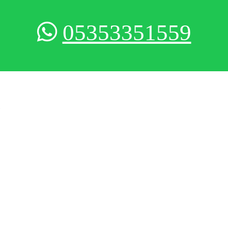
05353351559