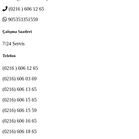
(0216 ) 606 12 65
905353351559
Çalışma Saatleri
7/24 Servis
Telefon
(0216 ) 606 12 65
(0216) 606 03 69
(0216) 606 13 65
(0216) 606 15 65
(0216) 606 15 59
(0216) 606 16 65
(0216) 606 18 65