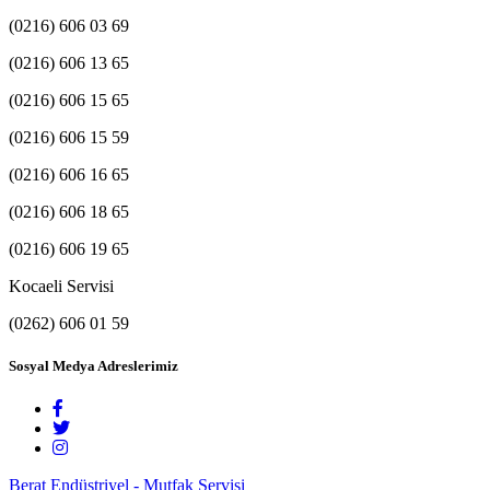
(0216) 606 03 69
(0216) 606 13 65
(0216) 606 15 65
(0216) 606 15 59
(0216) 606 16 65
(0216) 606 18 65
(0216) 606 19 65
Kocaeli Servisi
(0262) 606 01 59
Sosyal Medya Adreslerimiz
Berat Endüstriyel - Mutfak Servisi