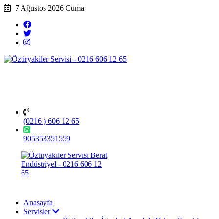
7 Ağustos 2026 Cuma
(0216 ) 606 12 65
905353351559
Anasayfa
Servisler