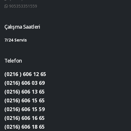
905353351559
Çalışma Saatleri
7/24 Servis
Telefon
(0216 ) 606 12 65
(0216) 606 03 69
(0216) 606 13 65
(0216) 606 15 65
(0216) 606 15 59
(0216) 606 16 65
(0216) 606 18 65