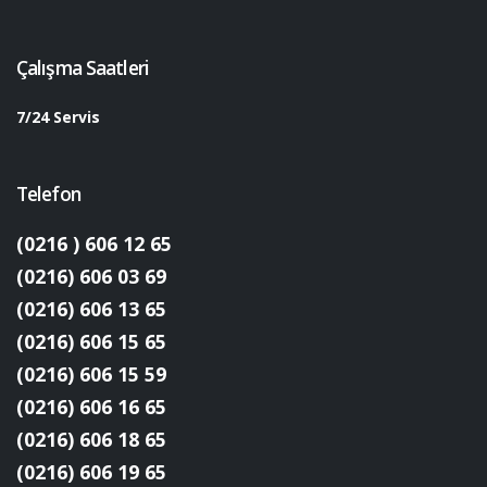
Çalışma Saatleri
7/24 Servis
Telefon
(0216 ) 606 12 65
(0216) 606 03 69
(0216) 606 13 65
(0216) 606 15 65
(0216) 606 15 59
(0216) 606 16 65
(0216) 606 18 65
(0216) 606 19 65