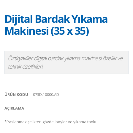
Dijital Bardak Yıkama
Makinesi (35 x 35)
Öztiryakiler digital bardak yıkama makinesi özellik ve
teknik özellikleri.
ÜRÜN KODU
073D.10000.AD
AÇIKLAMA
*Paslanmaz çelikten gövde, boyler ve yıkama tankı