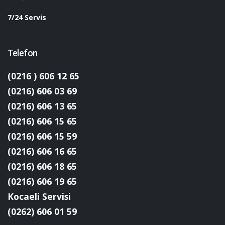
7/24 Servis
Telefon
(0216 ) 606 12 65
(0216) 606 03 69
(0216) 606 13 65
(0216) 606 15 65
(0216) 606 15 59
(0216) 606 16 65
(0216) 606 18 65
(0216) 606 19 65
Kocaeli Servisi
(0262) 606 01 59