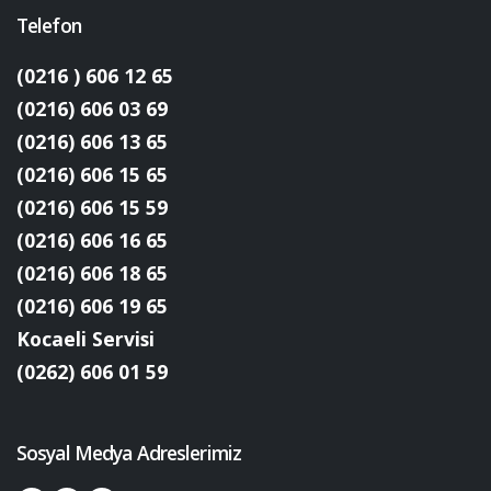
Telefon
(0216 ) 606 12 65
(0216) 606 03 69
(0216) 606 13 65
(0216) 606 15 65
(0216) 606 15 59
(0216) 606 16 65
(0216) 606 18 65
(0216) 606 19 65
Kocaeli Servisi
(0262) 606 01 59
Sosyal Medya Adreslerimiz