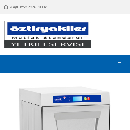
9 Ağustos 2026 Pazar