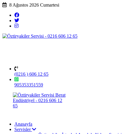
8 Ağustos 2026 Cumartesi
(0216 ) 606 12 65
905353351559
Anasayfa
Servisler