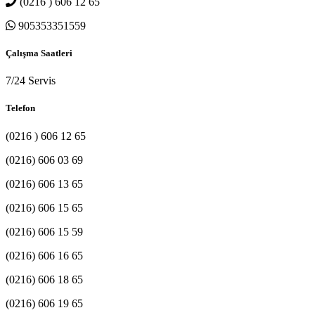
(0216 ) 606 12 65
905353351559
Çalışma Saatleri
7/24 Servis
Telefon
(0216 ) 606 12 65
(0216) 606 03 69
(0216) 606 13 65
(0216) 606 15 65
(0216) 606 15 59
(0216) 606 16 65
(0216) 606 18 65
(0216) 606 19 65