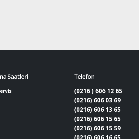
ma Saatleri
Telefon
(0216 ) 606 12 65
ervis
(0216) 606 03 69
(0216) 606 13 65
(0216) 606 15 65
(0216) 606 15 59
(0216) 606 16 65