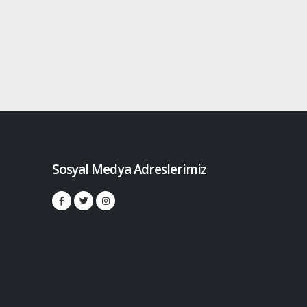
Sosyal Medya Adreslerimiz