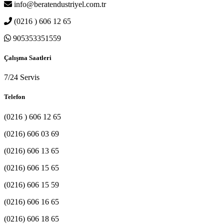
info@beratendustriyel.com.tr
(0216 ) 606 12 65
905353351559
Çalışma Saatleri
7/24 Servis
Telefon
(0216 ) 606 12 65
(0216) 606 03 69
(0216) 606 13 65
(0216) 606 15 65
(0216) 606 15 59
(0216) 606 16 65
(0216) 606 18 65